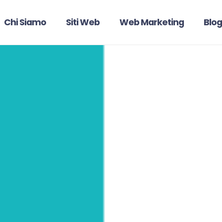
Chi Siamo
Siti Web
Web Marketing
Blog