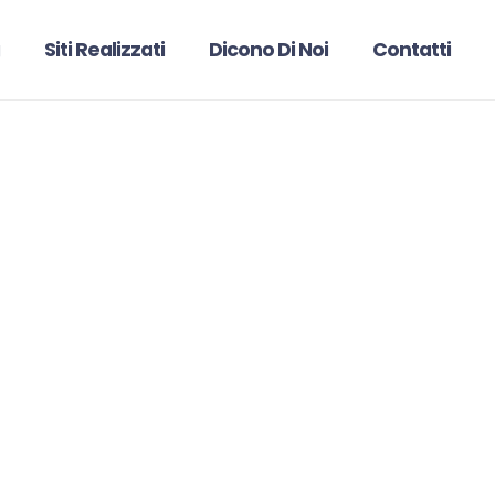
Siti Realizzati
Dicono Di Noi
Contatti