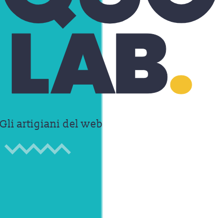
Gli artigiani del web