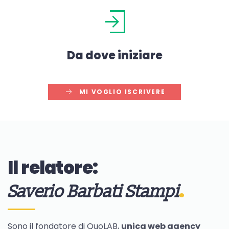
Da dove iniziare
MI VOGLIO ISCRIVERE
Il relatore:
Saverio Barbati Stampi
Sono il fondatore di QuoLAB,
unica web agency