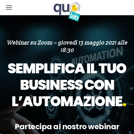
Webinar su Zoom – giovedì 13 maggio 2021 alle
18:30
SEMPLIFICA IL TUO
BUSINESS CON
L’AUTOMAZIONE
Partecipa al nostro webinar