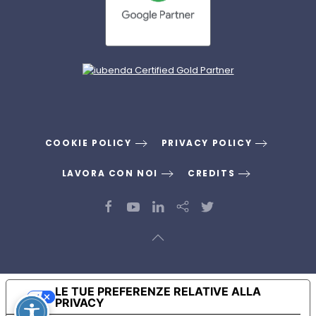
COOKIE POLICY
PRIVACY POLICY
LAVORA CON NOI
CREDITS
LE TUE PREFERENZE RELATIVE ALLA
PRIVACY