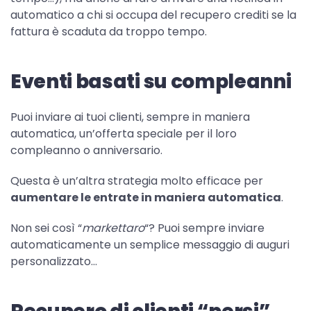
automatico a chi si occupa del recupero crediti se la
fattura è scaduta da troppo tempo.
Eventi basati su compleanni
Puoi inviare ai tuoi clienti, sempre in maniera
automatica, un’offerta speciale per il loro
compleanno o anniversario.
Questa è un’altra strategia molto efficace per
aumentare le entrate in maniera automatica
.
Non sei così “
markettaro
“? Puoi sempre inviare
automaticamente un semplice messaggio di auguri
personalizzato…