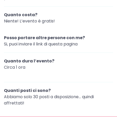
Quanto costa?
Niente! L’evento è gratis!
Posso portare altre persone con me?
Si, puoi inviare il link di questa pagina
Quanto dura l’evento?
Circa 1 ora
Quanti posti ci sono?
Abbiamo solo 30 posti a disposizione… quindi
affrettati!