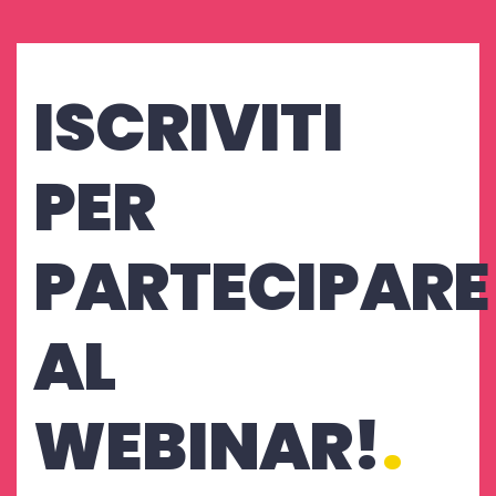
ISCRIVITI
PER
PARTECIPARE
AL
WEBINAR!