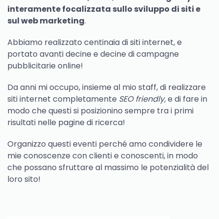
interamente focalizzata sullo sviluppo di siti e
sul web marketing
.
Abbiamo realizzato centinaia di siti internet, e
portato avanti decine e decine di campagne
pubblicitarie online!
Da anni mi occupo, insieme al mio staff, di realizzare
siti internet completamente
SEO friendly,
e di fare in
modo che questi si posizionino sempre tra i primi
risultati nelle pagine di ricerca!
Organizzo questi eventi perché amo condividere le
mie conoscenze con clienti e conoscenti, in modo
che possano sfruttare al massimo le potenzialità del
loro sito!