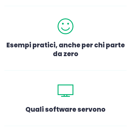
Esempi pratici, anche per chi parte
da zero
Quali software servono