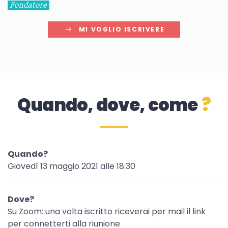
Fondatore
MI VOGLIO ISCRIVERE
Quando, dove, come
?
Quando?
Giovedì 13 maggio 2021 alle 18:30
Dove?
Su Zoom: una volta iscritto riceverai per mail il link
per connetterti alla riunione