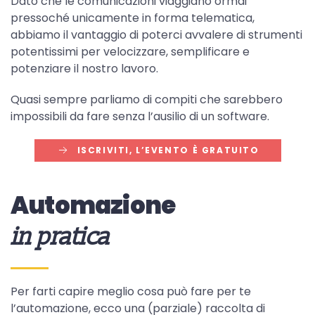
Dato che le comunicazioni viaggiano ormai
pressoché unicamente in forma telematica,
abbiamo il vantaggio di poterci avvalere di strumenti
potentissimi per velocizzare, semplificare e
potenziare il nostro lavoro.
Quasi sempre parliamo di compiti che sarebbero
impossibili da fare senza l’ausilio di un software.
ISCRIVITI, L’EVENTO È GRATUITO
Automazione
in pratica
Per farti capire meglio cosa può fare per te
l’automazione, ecco una (parziale) raccolta di