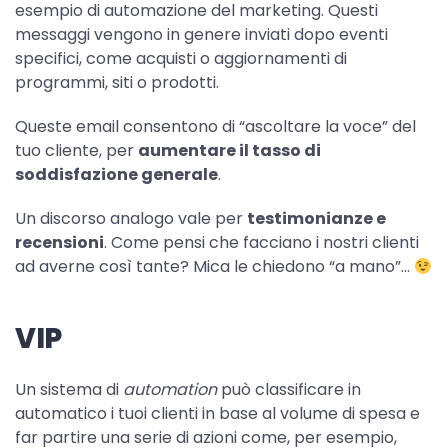
esempio di automazione del marketing. Questi
messaggi vengono in genere inviati dopo eventi
specifici, come acquisti o aggiornamenti di
programmi, siti o prodotti.
Queste email consentono di “ascoltare la voce” del
tuo cliente, per
aumentare il tasso di
soddisfazione generale
.
Un discorso analogo vale per
testimonianze e
recensioni
. Come pensi che facciano i nostri clienti
ad averne così tante? Mica le chiedono “a mano”…
VIP
Un sistema di
automation
può classificare in
automatico i tuoi clienti in base al volume di spesa e
far partire una serie di azioni come, per esempio,