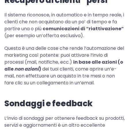
Recupero di clienti “persi”
Il sistema riconosce, in automatico e in tempo reale, i
clienti che non acquistano da un po’ di tempo e fa
partire una o più
comunicazioni di “riattivazione”
(per esempio un’offerta esclusiva).
Questa è una delle cose che rende l’automazione del
marketing così potente: puoi attivare l’invio di
processi (mail, notifiche, ecc.)
in base alle azioni (o
alle
non azioni
)
dei tuoi clienti, come aprire un’e-
mail, non effettuare un acquisto in tre mesi o non
fare clic su un collegamento in un’email.
Sondaggi e feedback
L’invio di sondaggi per ottenere feedback su prodotti,
servizi e aggiornamenti è un altro eccellente