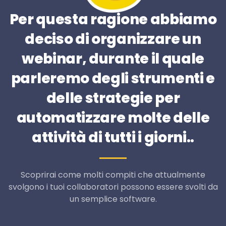
Per questa ragione abbiamo
deciso di organizzare un
webinar, durante il quale
parleremo degli strumenti e
delle strategie per
automatizzare molte delle
attività di tutti i giorni..
Scoprirai come molti compiti che attualmente
svolgono i tuoi collaboratori possono essere svolti da
un semplice software.