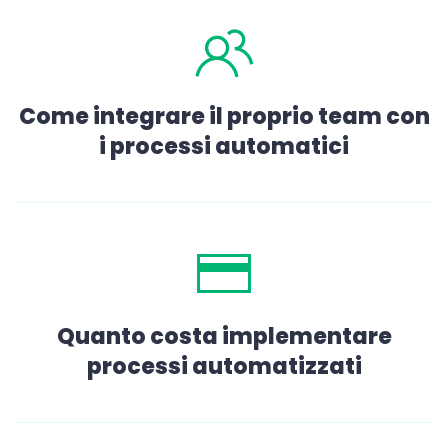
Come integrare il proprio team con
i processi automatici
Quanto costa implementare
processi automatizzati