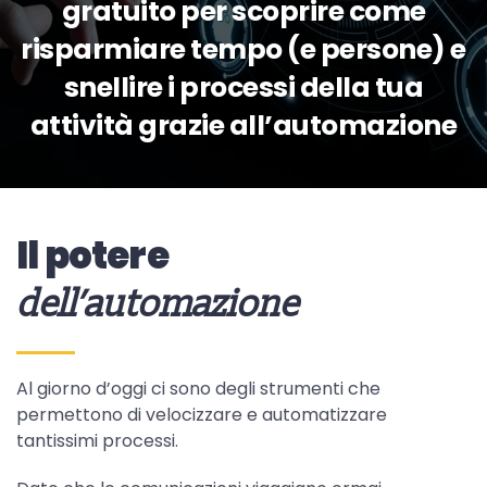
gratuito per scoprire come
risparmiare tempo (e persone) e
snellire i processi della tua
attività grazie all’automazione
Il potere
dell’automazione
Al giorno d’oggi ci sono degli strumenti che
permettono di velocizzare e automatizzare
tantissimi processi.