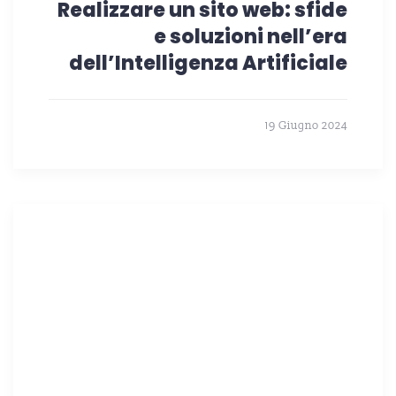
Realizzare un sito web: sfide
e soluzioni nell’era
dell’Intelligenza Artificiale
19 Giugno 2024