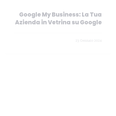
Google My Business: La Tua
Azienda in Vetrina su Google
23 Gennaio 2024