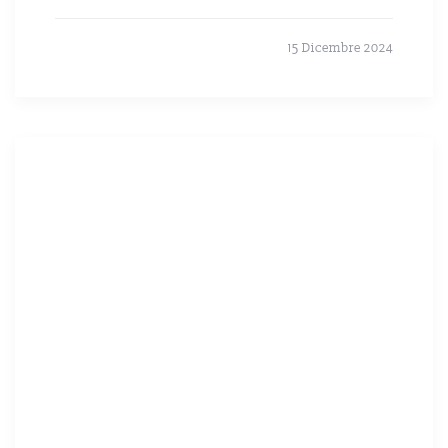
15 Dicembre 2024