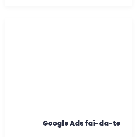
Google Ads fai-da-te