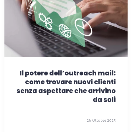
Il potere dell’outreach mail:
come trovare nuovi clienti
senza aspettare che arrivino
da soli
26 Ottobre 2025