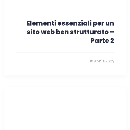
Elementi essenziali per un
sito web ben strutturato –
Parte 2
10 Aprile 2025