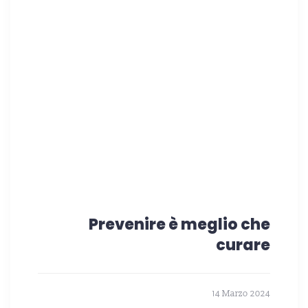
Prevenire è meglio che
curare
14 Marzo 2024