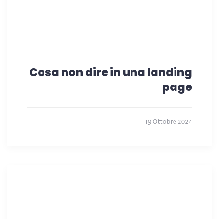
Cosa non dire in una landing
page
19 Ottobre 2024