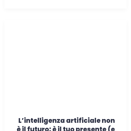
L’intelligenza artificiale non
è il futuro: è il tuo presente (e