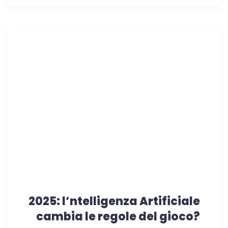
2025: l’ntelligenza Artificiale
cambia le regole del gioco?