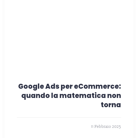
Google Ads per eCommerce:
quando la matematica non
torna
11 Febbraio 2025