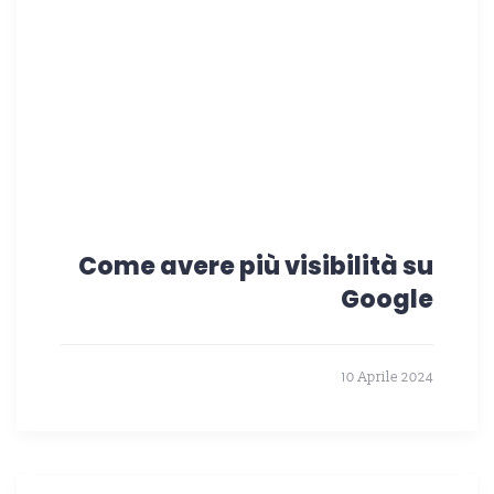
Come avere più visibilità su
Google
10 Aprile 2024