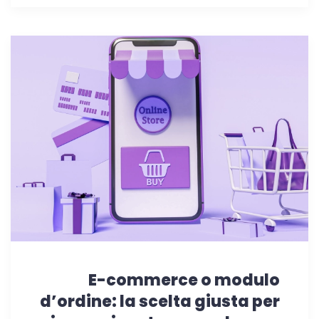
E-commerce o modulo
d’ordine: la scelta giusta per