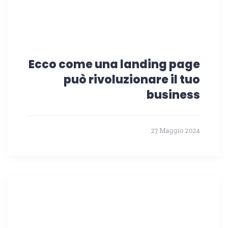
Ecco come una landing page
può rivoluzionare il tuo
business
27 Maggio 2024