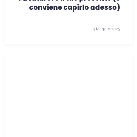
conviene capirlo adesso)
14 Maggio 2025