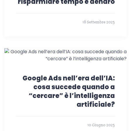
risparmiare tempo e denaro
18 Settembre 2025
Google Ads nell’era dell’IA:
cosa succede quando a
“cercare” è l’intelligenza
artificiale?
10 Giugno 2025