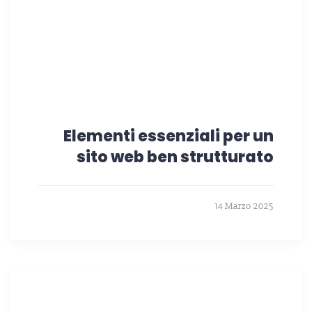
Elementi essenziali per un
sito web ben strutturato
14 Marzo 2025