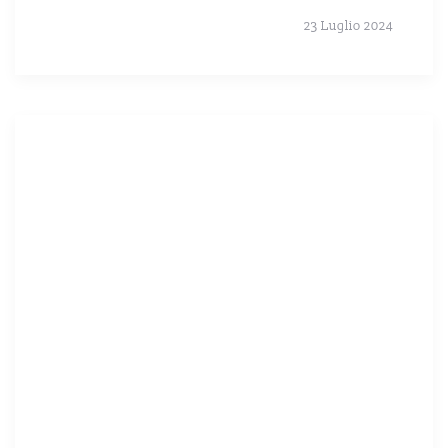
23 Luglio 2024