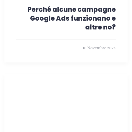
Perché alcune campagne
Google Ads funzionano e
altre no?
10 Novembre 2024