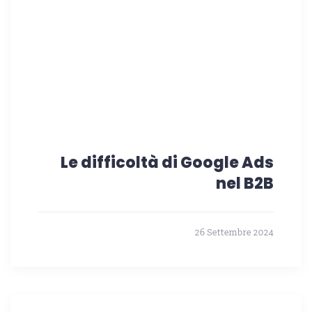
Le difficoltà di Google Ads
nel B2B
26 Settembre 2024