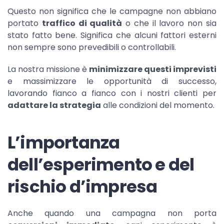
Questo non significa che le campagne non abbiano
portato
traffico di qualità
o che il lavoro non sia
stato fatto bene. Significa che alcuni fattori esterni
non sempre sono prevedibili o controllabili.
La nostra missione è
minimizzare questi imprevisti
e massimizzare le opportunità di successo,
lavorando fianco a fianco con i nostri clienti per
adattare la strategia
alle condizioni del momento.
L’importanza
dell’esperimento e del
rischio d’impresa
Anche quando una campagna non porta