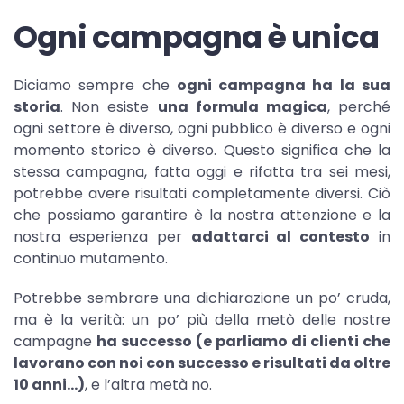
Ogni campagna è unica
Diciamo sempre che
ogni campagna ha la sua
storia
. Non esiste
una formula magica
, perché
ogni settore è diverso, ogni pubblico è diverso e ogni
momento storico è diverso. Questo significa che la
stessa campagna, fatta oggi e rifatta tra sei mesi,
potrebbe avere risultati completamente diversi. Ciò
che possiamo garantire è la nostra attenzione e la
nostra esperienza per
adattarci al contesto
in
continuo mutamento.
Potrebbe sembrare una dichiarazione un po’ cruda,
ma è la verità: un po’ più della metò delle nostre
campagne
ha successo (e parliamo di clienti che
lavorano con noi con successo e risultati da oltre
10 anni…)
, e l’altra metà no.