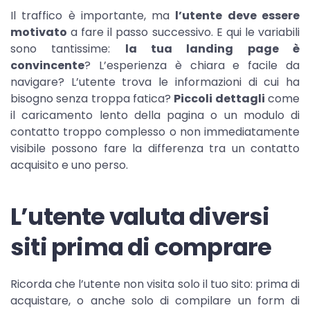
Il traffico è importante, ma
l’utente deve essere
motivato
a fare il passo successivo. E qui le variabili
sono tantissime:
la tua landing page è
convincente
? L’esperienza è chiara e facile da
navigare? L’utente trova le informazioni di cui ha
bisogno senza troppa fatica?
Piccoli dettagli
come
il caricamento lento della pagina o un modulo di
contatto troppo complesso o non immediatamente
visibile possono fare la differenza tra un contatto
acquisito e uno perso.
L’utente valuta diversi
siti prima di comprare
Ricorda che l’utente non visita solo il tuo sito: prima di
acquistare, o anche solo di compilare un form di