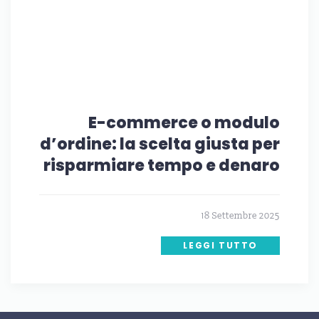
E-commerce o modulo
d’ordine: la scelta giusta per
risparmiare tempo e denaro
18 Settembre 2025
LEGGI TUTTO