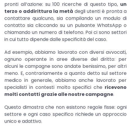
pronti all’azione: su 100 ricerche di questo tipo,
un
terzo o addirittura la metà
degli utenti è pronta a
contattare qualcuno, sia compilando un modulo di
contatto sia cliccando su un pulsante WhatsApp o
chiamando un numero di telefono. Poi ci sono settori
in cui tutto dipende dalle specificità del caso.
Ad esempio, abbiamo lavorato con diversi avvocati,
ognuno operante in aree diverse del diritto: per
alcuni le campagne sono andate benissimo, per altri
meno. E, contrariamente a quanto detto sul settore
medico in generale, abbiamo anche lavorato per
specialisti in contesti molto specifici che
ricevono
molti contatti grazie alle nostre campagne
.
Questo dimostra che non esistono regole fisse: ogni
settore e ogni caso specifico richiede un approccio
unico e adattivo.