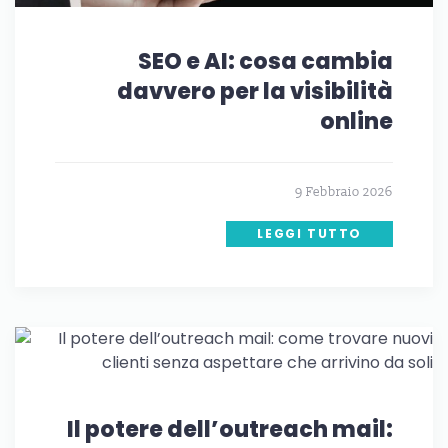
SEO e AI: cosa cambia
davvero per la visibilità
online
9 Febbraio 2026
LEGGI TUTTO
Il potere dell’outreach mail: