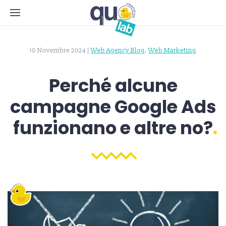
10 Novembre 2024
|
Web Agency Blog
,
Web Marketing
Perché alcune
campagne Google Ads
funzionano e altre no?