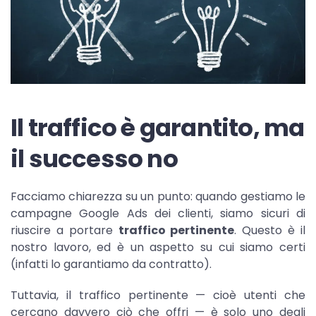
Il traffico è garantito, ma
il successo no
Facciamo chiarezza su un punto: quando gestiamo le
campagne Google Ads dei clienti, siamo sicuri di
riuscire a portare
traffico pertinente
. Questo è il
nostro lavoro, ed è un aspetto su cui siamo certi
(infatti lo garantiamo da contratto).
Tuttavia, il traffico pertinente — cioè utenti che
cercano davvero ciò che offri — è solo uno degli