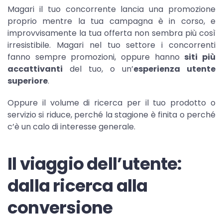
Magari il tuo concorrente lancia una promozione
proprio mentre la tua campagna è in corso, e
improvvisamente la tua offerta non sembra più così
irresistibile. Magari nel tuo settore i concorrenti
fanno sempre promozioni, oppure hanno
siti più
accattivanti
del tuo, o un’
esperienza utente
superiore
.
Oppure il volume di ricerca per il tuo prodotto o
servizio si riduce, perché la stagione è finita o perché
c’è un calo di interesse generale.
Il viaggio dell’utente:
dalla ricerca alla
conversione