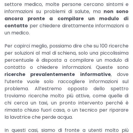
settore medico, molte persone cercano sintomi e
informazioni su problemi di salute, ma
non sono
ancora pronte a compilare un modulo di
contatto
per chiedere direttamente informazioni a
un medico.
Per capirci meglio, possiamo dire che su 100 ricerche
per soluzioni al mal di schiena, solo una piccolissima
percentuale è disposta a compilare un modulo di
contatto o chiedere informazioni. Queste sono
ricerche prevalentemente informative
, dove
l’utente vuole solo raccogliere informazioni sul
problema. All’estremo opposto dello spettro
troviamo ricerche molto più attive, come quelle di
chi cerca un taxi, un pronto intervento perché è
rimasto chiuso fuori casa, o un tecnico per riparare
la lavatrice che perde acqua.
In questi casi, siamo di fronte a utenti molto più