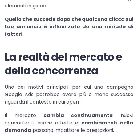
elementi in gioco.
Quello che succede dopo che qualcuno clicca sul
tuo annuncio è influenzato da una miriade di
fattori
.
La realtà del mercato e
della concorrenza
Uno dei motivi principali per cui una campagna
Google Ads potrebbe avere più o meno successo
riguarda il contesto in cui operi.
Il mercato
cambia continuamente
: nuovi
concorrenti, nuove offerte e
cambiamenti nella
domanda
possono impattare le prestazioni.