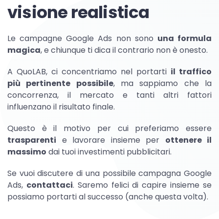
visione realistica
Le campagne Google Ads non sono
una formula
magica
, e chiunque ti dica il contrario non è onesto.
A QuoLAB, ci concentriamo nel portarti
il traffico
più pertinente possibile
, ma sappiamo che la
concorrenza, il mercato e tanti altri fattori
influenzano il risultato finale.
Questo è il motivo per cui preferiamo essere
trasparenti
e lavorare insieme per
ottenere il
massimo
dai tuoi investimenti pubblicitari.
Se vuoi discutere di una possibile campagna Google
Ads,
contattaci
. Saremo felici di capire insieme se
possiamo portarti al successo (anche questa volta).