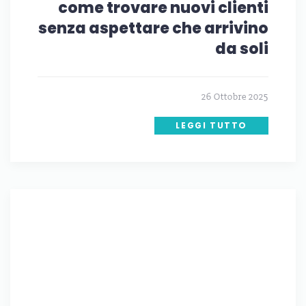
come trovare nuovi clienti
senza aspettare che arrivino
da soli
26 Ottobre 2025
LEGGI TUTTO