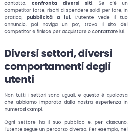
contatto,
confronta diversi siti
. Se c’è un
competitor forte, rischi di spendere soldi per fare, in
pratica,
pubblicità a lui
. L’utente vede il tuo
annuncio, poi naviga un po’, trova il sito del
competitor e finisce per acquistare o contattare lui.
Diversi settori, diversi
comportamenti degli
utenti
Non tutti i settori sono uguali, e questo è qualcosa
che abbiamo imparato dalla nostra esperienza in
numerosi campi.
Ogni settore ha il suo pubblico e, per ciascuno,
l’utente segue un percorso diverso. Per esempio, nel