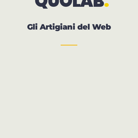
QUOLAB
Gli Artigiani del Web