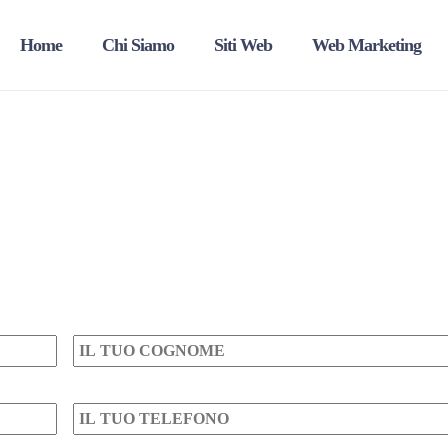
Home
Chi Siamo
Siti Web
Web Marketing
Cognome
*
Telefono
*