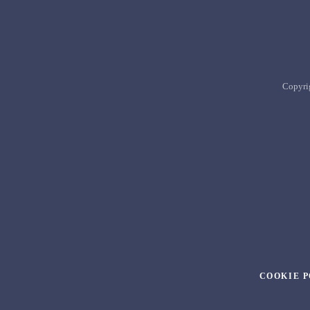
Copyri
COOKIE 