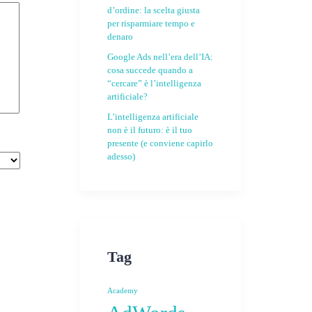
d’ordine: la scelta giusta
per risparmiare tempo e
denaro
Google Ads nell’era dell’IA:
cosa succede quando a
“cercare” è l’intelligenza
artificiale?
L’intelligenza artificiale
non è il futuro: è il tuo
presente (e conviene capirlo
adesso)
Tag
Academy