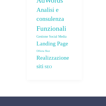
AdWords
Analisi e
consulenza
Funzionali
Gestione Social Media
Landing Page
Offerta Shot
Realizzazione
siti
SEO