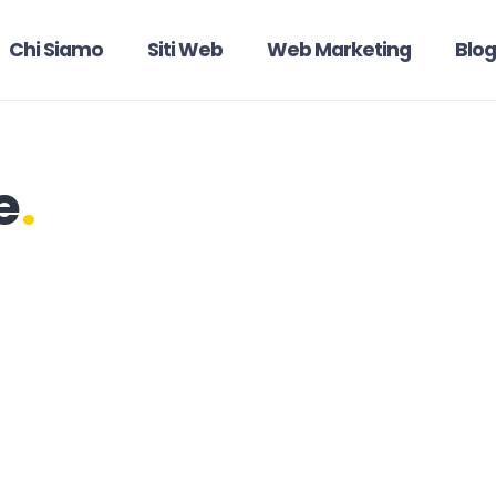
Chi Siamo
Siti Web
Web Marketing
Blog
e