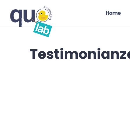
Home
Testimonianz