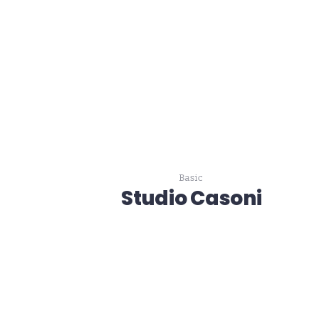
Basic
Studio Casoni