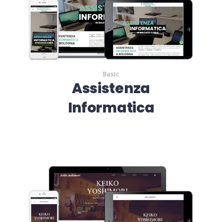
Basic
Assistenza
Informatica