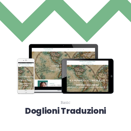
Basic
Doglioni Traduzioni