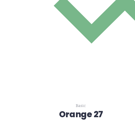
Basic
Orange 27