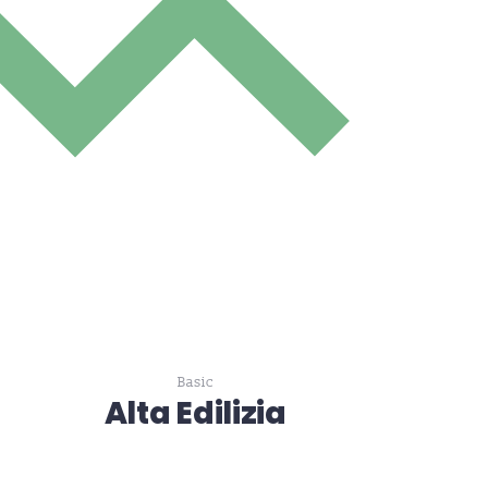
Basic
Alta Edilizia