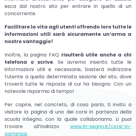
esca dal nostro sito per entrare in quello di un
concorrente.
Facilitare la vita agli utenti offrendo loro tutte le
informazioni utili sarà sicuramente un’arma a
nostro vantaggio!
Inoltre, la pagina FAQ
risulterà utile anche a chi
telefona o scrive
. Se avremo inserito tutte le
informazioni utili e necessarie, basterà indirizzare
l’utente a quella determinata sezione del sito, dove
troverà tutte le risposte di cui ha bisogno. Con un
notevole risparmio di tempo!
Per capire, nel concreto, di cosa parlo, ti invito a
visitare la pagina di uno dei corsi in partenza della
scuola inSegno, con la quale collaboriamo. Li puoi
trovare all’indirizzo
www.in-segno.it/corsi-in-
partenza
.