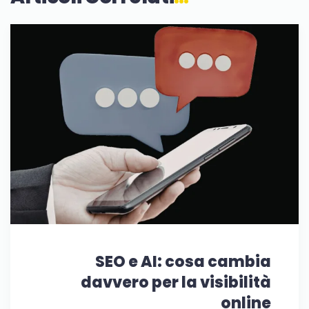
SEO e AI: cosa cambia
davvero per la visibilità
online