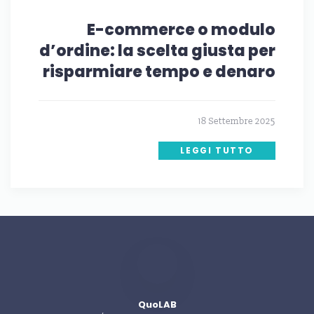
E-commerce o modulo
d’ordine: la scelta giusta per
risparmiare tempo e denaro
18 Settembre 2025
LEGGI TUTTO
QuoLAB