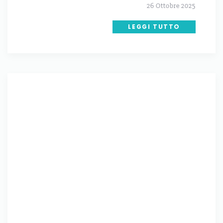
26 Ottobre 2025
LEGGI TUTTO