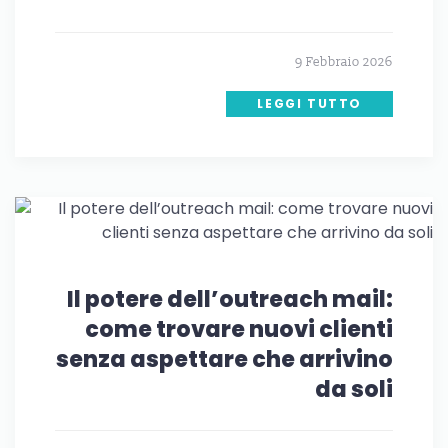
9 Febbraio 2026
LEGGI TUTTO
Il potere dell’outreach mail:
come trovare nuovi clienti
senza aspettare che arrivino
da soli