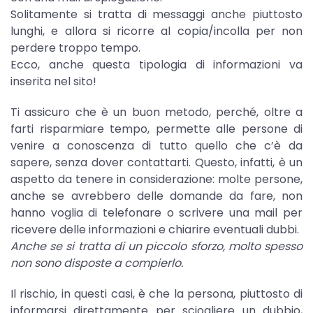
Solitamente si tratta di messaggi anche piuttosto
lunghi, e allora si ricorre al copia/incolla per non
perdere troppo tempo.
Ecco, anche questa tipologia di informazioni va
inserita nel sito!
Ti assicuro che è un buon metodo, perché, oltre a
farti risparmiare tempo, permette alle persone di
venire a conoscenza di tutto quello che c’è da
sapere, senza dover contattarti. Questo, infatti, è un
aspetto da tenere in considerazione: molte persone,
anche se avrebbero delle domande da fare, non
hanno voglia di telefonare o scrivere una mail per
ricevere delle informazioni e chiarire eventuali dubbi.
Anche se si tratta di un piccolo sforzo, molto spesso
non sono disposte a compierlo.
Il rischio, in questi casi, è che la persona, piuttosto di
informarsi direttamente per sciogliere un dubbio,