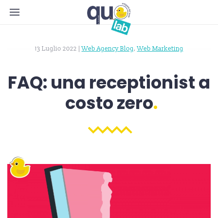
13 Luglio 2022
|
Web Agency Blog
,
Web Marketing
FAQ: una receptionist a
costo zero