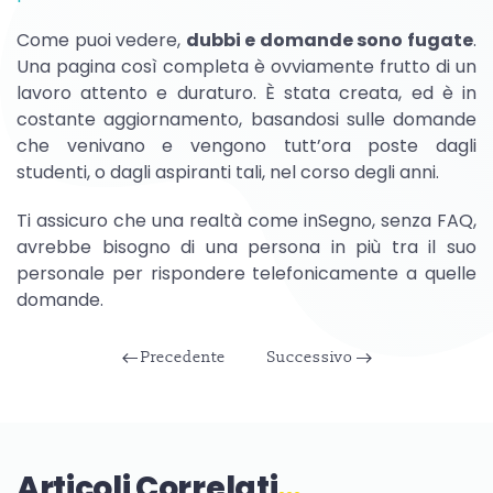
Come puoi vedere,
dubbi e domande sono fugate
.
Una pagina così completa è ovviamente frutto di un
lavoro attento e duraturo. È stata creata, ed è in
costante aggiornamento, basandosi sulle domande
che venivano e vengono tutt’ora poste dagli
studenti, o dagli aspiranti tali, nel corso degli anni.
Ti assicuro che una realtà come inSegno, senza FAQ,
avrebbe bisogno di una persona in più tra il suo
personale per rispondere telefonicamente a quelle
domande.
Precedente
Successivo
Articoli Correlati
…