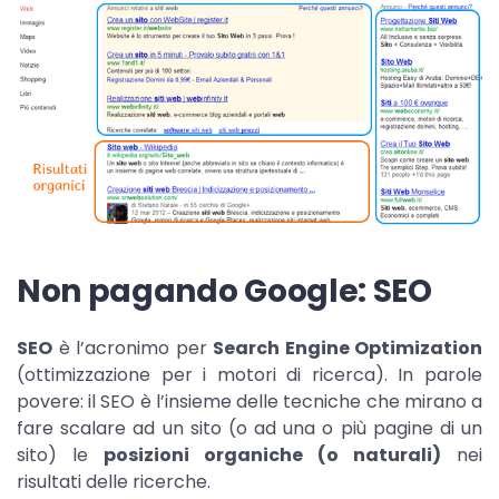
Non pagando Google: SEO
SEO
è l’acronimo per
Search Engine Optimization
(ottimizzazione per i motori di ricerca). In parole
povere: il SEO è l’insieme delle tecniche che mirano a
fare scalare ad un sito (o ad una o più pagine di un
sito) le
posizioni organiche (o naturali)
nei
risultati delle ricerche.