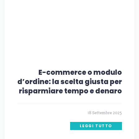
E-commerce o modulo
d’ordine: la scelta giusta per
risparmiare tempo e denaro
18 Settembre 2025
LEGGI TUTTO