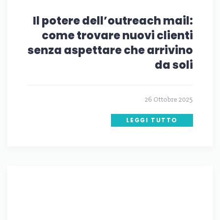
Il potere dell’outreach mail:
come trovare nuovi clienti
senza aspettare che arrivino
da soli
26 Ottobre 2025
LEGGI TUTTO