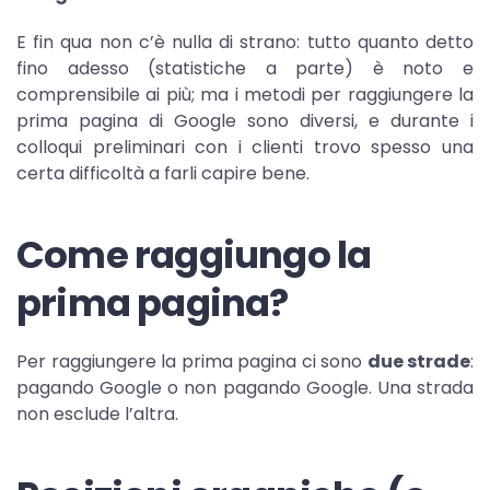
E fin qua non c’è nulla di strano: tutto quanto detto
fino adesso (statistiche a parte) è noto e
comprensibile ai più; ma i metodi per raggiungere la
prima pagina di Google sono diversi, e durante i
colloqui preliminari con i clienti trovo spesso una
certa difficoltà a farli capire bene.
Come raggiungo la
prima pagina?
Per raggiungere la prima pagina ci sono
due strade
:
pagando Google o non pagando Google. Una strada
non esclude l’altra.