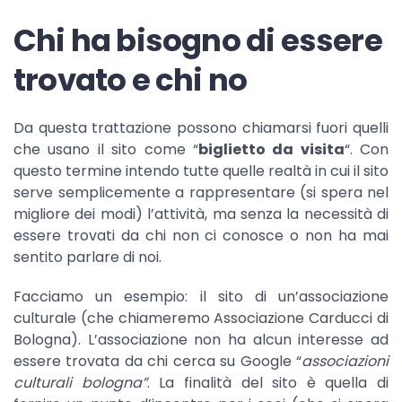
Chi ha bisogno di essere
trovato e chi no
Da questa trattazione possono chiamarsi fuori quelli
che usano il sito come “
biglietto da visita
“. Con
questo termine intendo tutte quelle realtà in cui il sito
serve semplicemente a rappresentare (si spera nel
migliore dei modi) l’attività, ma senza la necessità di
essere trovati da chi non ci conosce o non ha mai
sentito parlare di noi.
Facciamo un esempio: il sito di un’associazione
culturale (che chiameremo Associazione Carducci di
Bologna). L’associazione non ha alcun interesse ad
essere trovata da chi cerca su Google “
associazioni
culturali bologna”
. La finalità del sito è quella di