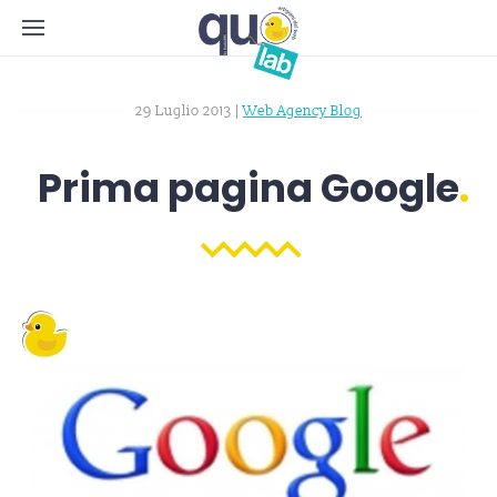
29 Luglio 2013
|
Web Agency Blog
Prima pagina Google