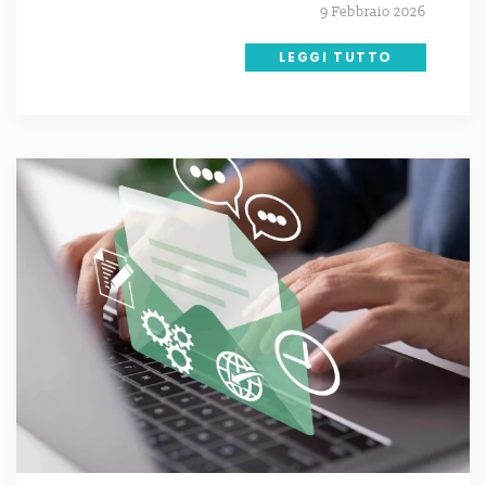
9 Febbraio 2026
LEGGI TUTTO