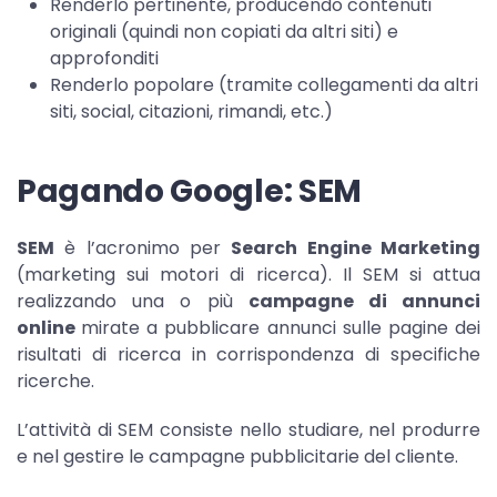
Renderlo pertinente, producendo contenuti
originali (quindi non copiati da altri siti) e
approfonditi
Renderlo popolare (tramite collegamenti da altri
siti, social, citazioni, rimandi, etc.)
Pagando Google: SEM
SEM
è l’acronimo per
Search Engine Marketing
(marketing sui motori di ricerca). Il SEM si attua
realizzando una o più
campagne di annunci
online
mirate a pubblicare annunci sulle pagine dei
risultati di ricerca in corrispondenza di specifiche
ricerche.
L’attività di SEM consiste nello studiare, nel produrre
e nel gestire le campagne pubblicitarie del cliente.