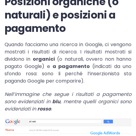
Posizioni organiche (o
naturali) e posizioni a
pagamento
Quando facciamo una ricerca in Google, ci vengono
mostrati i risultati di ricerca. I risultati mostrati si
dividono in
organici
(o naturali, ovvero non hanno
pagato Google) e
a pagamento
(indicati da uno
sfondo rosa: sono li perché l’inserzionista sta
pagando Google per comparire).
Nell’immagine che segue i risultati a pagamento
sono evidenziati in
blu
, mentre quelli organici sono
evidenziati in
rosso
.