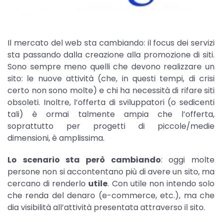
Il mercato del web sta cambiando: il focus dei servizi
sta passando dalla creazione alla promozione di siti.
Sono sempre meno quelli che devono realizzare un
sito: le nuove attività (che, in questi tempi, di crisi
certo non sono molte) e chi ha necessità di rifare siti
obsoleti. Inoltre, l’offerta di sviluppatori (o sedicenti
tali) è ormai talmente ampia che l’offerta,
soprattutto per progetti di piccole/medie
dimensioni, è amplissima.
Lo scenario sta però cambiando
: oggi molte
persone non si accontentano più di avere un sito, ma
cercano di renderlo
utile
. Con utile non intendo solo
che renda del denaro (e-commerce, etc.), ma che
dia visibilità all’attività presentata attraverso il sito.