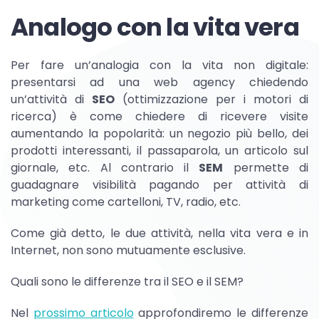
Analogo con la vita vera
Per fare un’analogia con la vita non digitale:
presentarsi ad una web agency chiedendo
un’attività di
SEO
(ottimizzazione per i motori di
ricerca) è come chiedere di ricevere visite
aumentando la popolarità: un negozio più bello, dei
prodotti interessanti, il passaparola, un articolo sul
giornale, etc. Al contrario il
SEM
permette di
guadagnare visibilità pagando per attività di
marketing come cartelloni, TV, radio, etc.
Come già detto, le due attività, nella vita vera e in
Internet, non sono mutuamente esclusive.
Quali sono le differenze tra il SEO e il SEM?
Nel
prossimo articolo
approfondiremo le differenze