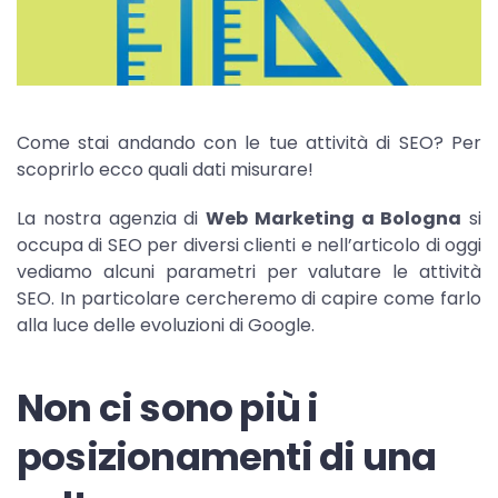
Come stai andando con le tue attività di SEO? Per
scoprirlo ecco quali dati misurare!
La nostra agenzia di
Web Marketing a Bologna
si
occupa di SEO per diversi clienti e nell’articolo di oggi
vediamo alcuni parametri per valutare le attività
SEO. In particolare cercheremo di capire come farlo
alla luce delle evoluzioni di Google.
Non ci sono più i
posizionamenti di una