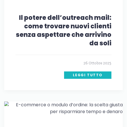
Il potere dell’outreach mail:
come trovare nuovi clienti
senza aspettare che arrivino
da soli
26 Ottobre 2025
LEGGI TUTTO