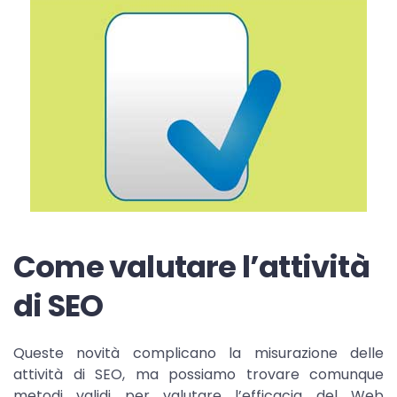
Come valutare l’attività
di SEO
Queste novità complicano la misurazione delle
attività di SEO, ma possiamo trovare comunque
metodi validi per valutare l’efficacia del Web