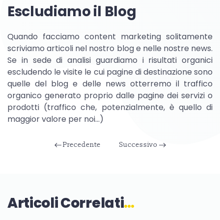
Escludiamo il Blog
Quando facciamo content marketing solitamente
scriviamo articoli nel nostro blog e nelle nostre news.
Se in sede di analisi guardiamo i risultati organici
escludendo le visite le cui pagine di destinazione sono
quelle del blog e delle news otterremo il traffico
organico generato proprio dalle pagine dei servizi o
prodotti (traffico che, potenzialmente, è quello di
maggior valore per noi…)
Precedente
Successivo
Articoli Correlati
…