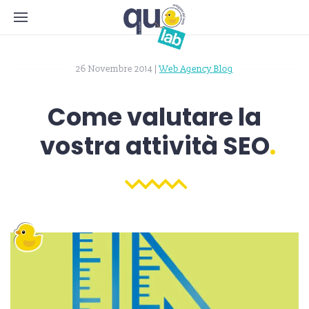
26 Novembre 2014
|
Web Agency Blog
Come valutare la
vostra attività SEO