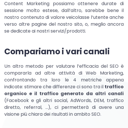
Content Marketing possiamo ottenere durate di
sessione molto estese, dall’altro, sarebbe bene il
nostro contenuto di valore veicolasse l’utente anche
verso altre pagine del nostro sito, o, meglio ancora
se dedicate ai nostri servizi/prodotti.
Compariamo i vari canali
Un altro metodo per valutare l’efficacia del SEO è
compararla ad altre attività di Web Marketing,
confrontando tra loro le 4 metriche appena
indicate: stimare che differenze ci sono tra il
traffico
organico e il traffico generato da altri canali
(Facebook e gli altri social, AdWords, DEM, traffico
diretto, referral, …), ci permetterà di avere una
visione più chiara dei risultati in ambito SEO.