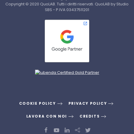
Copyright © 2020 QuoLAB. Tutti i diritti riservati. QuoLAB by Studio
SBS - P.IVA 03437511201
COOKIE POLICY
PRIVACY POLICY
LAVORA CON NOI
CREDITS