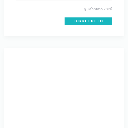
9 Febbraio 2026
LEGGI TUTTO