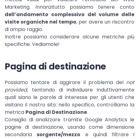
Marketing. Innanzitutto possiamo tenere conto
dell’andamento complessivo del volume delle
visite organiche nel tempo
, per avere un riscontro
di ampio raggio.
Inoltre possiamo considerare alcune metriche più
specifiche. Vediamole!
Pagina di destinazione
Possiamo tentare di aggirare il problema del
not
provided
, tentando di individuare induttivamente
quali siano le parole di interesse per gli utenti che
visitano il nostro sito: nello specifico, controlliamo la
metrica
Pagina di Destinazione
.
Consiglio di analizzare tramite Google Analytics le
pagine di destinazione, usando come dimensione
secondaria
sorgente/mezzo
e quindi filtrare i