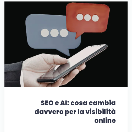
SEO e AI: cosa cambia
davvero per la visibilità
online