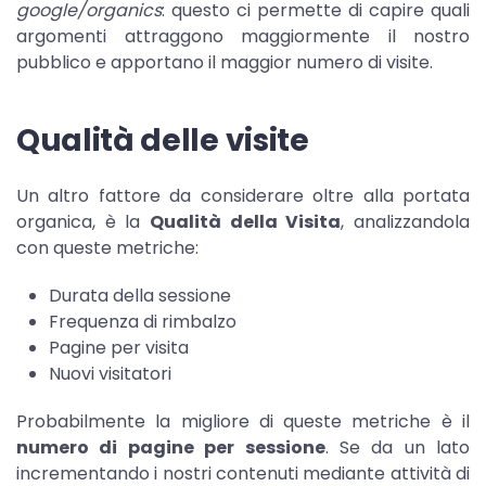
google/organics
: questo ci permette di capire quali
argomenti attraggono maggiormente il nostro
pubblico e apportano il maggior numero di visite.
Qualità delle visite
Un altro fattore da considerare oltre alla portata
organica, è la
Qualità della Visita
, analizzandola
con queste metriche:
Durata della sessione
Frequenza di rimbalzo
Pagine per visita
Nuovi visitatori
Probabilmente la migliore di queste metriche è il
numero di pagine per sessione
. Se da un lato
incrementando i nostri contenuti mediante attività di