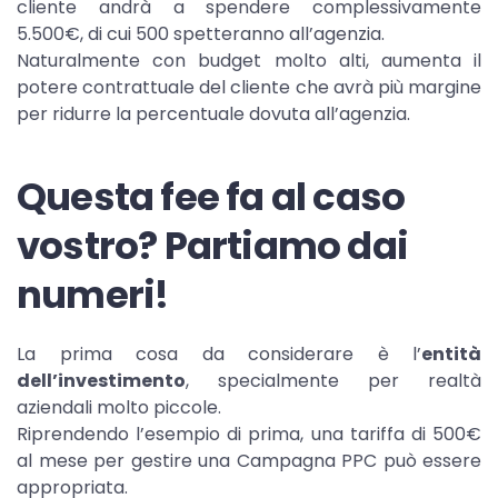
cliente andrà a spendere complessivamente
5.500€, di cui 500 spetteranno all’agenzia.
Naturalmente con budget molto alti, aumenta il
potere contrattuale del cliente che avrà più margine
per ridurre la percentuale dovuta all’agenzia.
Questa fee fa al caso
vostro? Partiamo dai
numeri!
La prima cosa da considerare è l’
entità
dell’investimento
, specialmente per realtà
aziendali molto piccole.
Riprendendo l’esempio di prima, una tariffa di 500€
al mese per gestire una Campagna PPC può essere
appropriata.