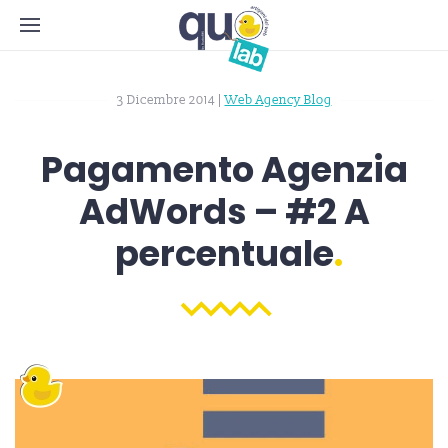
3 Dicembre 2014
|
Web Agency Blog
Pagamento Agenzia
AdWords – #2 A
percentuale