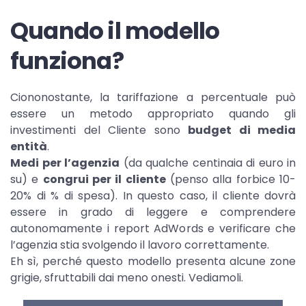
Quando il modello
funziona?
Ciononostante, la tariffazione a percentuale può
essere un metodo appropriato quando gli
investimenti del Cliente sono
budget di media
entità
.
Medi per l’agenzia
(da qualche centinaia di euro in
su) e
congrui per il cliente
(penso alla forbice 10-
20% di % di spesa). In questo caso, il cliente dovrà
essere in grado di leggere e comprendere
autonomamente i report AdWords e verificare che
l’agenzia stia svolgendo il lavoro correttamente.
Eh sì, perché questo modello presenta alcune zone
grigie, sfruttabili dai meno onesti. Vediamoli.