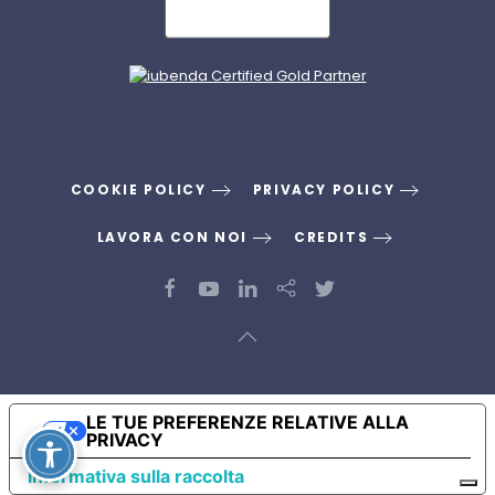
COOKIE POLICY
PRIVACY POLICY
LAVORA CON NOI
CREDITS
LE TUE PREFERENZE RELATIVE ALLA
PRIVACY
Informativa sulla raccolta