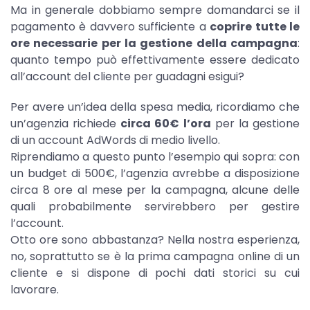
Ma in generale dobbiamo sempre domandarci se il
pagamento è davvero sufficiente a
coprire tutte le
ore necessarie per la gestione della campagna
:
quanto tempo può effettivamente essere dedicato
all’account del cliente per guadagni esigui?
Per avere un’idea della spesa media, ricordiamo che
un’agenzia richiede
circa 60€ l’ora
per la gestione
di un account AdWords di medio livello.
Riprendiamo a questo punto l’esempio qui sopra: con
un budget di 500€, l’agenzia avrebbe a disposizione
circa 8 ore al mese per la campagna, alcune delle
quali probabilmente servirebbero per gestire
l’account.
Otto ore sono abbastanza? Nella nostra esperienza,
no, soprattutto se è la prima campagna online di un
cliente e si dispone di pochi dati storici su cui
lavorare.