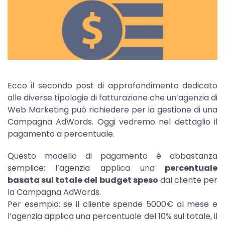
Ecco il secondo post di approfondimento dedicato
alle diverse tipologie di fatturazione che un’agenzia di
Web Marketing può richiedere per la gestione di una
Campagna AdWords. Oggi vedremo nel dettaglio il
pagamento a percentuale.
Questo modello di pagamento è abbastanza
semplice: l’agenzia applica una
percentuale
basata sul totale del budget speso
dal cliente per
la Campagna AdWords.
Per esempio: se il cliente spende 5000€ al mese e
l’agenzia applica una percentuale del 10% sul totale, il