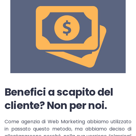
Benefici a scapito del
cliente? Non per noi.
Come agenzia di Web Marketing abbiamo utilizzato
in passato questo metodo, ma abbiamo deciso di