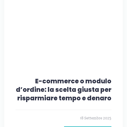
E-commerce o modulo
d’ordine: la scelta giusta per
risparmiare tempo e denaro
18 Settembre 2025