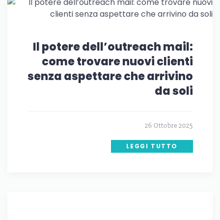
Il potere dell’outreach mail:
come trovare nuovi clienti
senza aspettare che arrivino
da soli
26 Ottobre 2025
LEGGI TUTTO