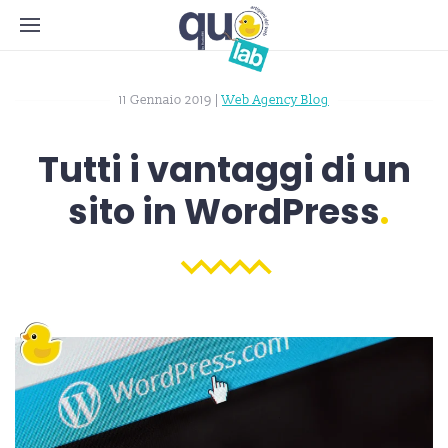
11 Gennaio 2019
|
Web Agency Blog
Tutti i vantaggi di un
sito in WordPress