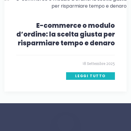
E-commerce o modulo
d’ordine: la scelta giusta per
risparmiare tempo e denaro
18 Settembre 2025
LEGGI TUTTO