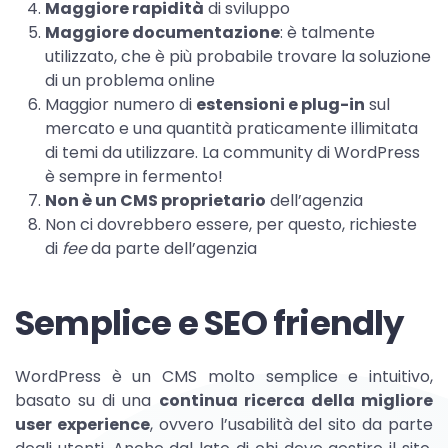
Maggiore rapidità
di sviluppo
Maggiore documentazione
: è talmente
utilizzato, che è più probabile trovare la soluzione
di un problema online
Maggior numero di
estensioni e plug-in
sul
mercato e una quantità praticamente illimitata
di temi da utilizzare. La community di WordPress
è sempre in fermento!
Non è un CMS proprietario
dell’agenzia
Non ci dovrebbero essere, per questo, richieste
di
fee
da parte dell’agenzia
Semplice e SEO friendly
WordPress è un CMS molto semplice e intuitivo,
basato su di una
continua ricerca della migliore
user experience
, ovvero l’usabilità del sito da parte