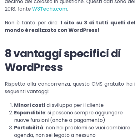
decimo del colosso in questione. Questi dati sono del
2018, fonte
W3Techs.com
.
Non è tanto per dire:
1 sito su 3 di tutti quelli del
mondo è realizzato con WordPress!
8 vantaggi specifici di
WordPress
Rispetto alla concorrenza, questo CMS gratuito ha i
seguenti vantaggi:
Minori costi
di sviluppo per il cliente
Espandibile
: si possono sempre aggiungere
nuove funzioni (anche a pagamento)
Portabilità
: non hai problemi se vuoi cambiare
agenzia, non sei legato a nessuno