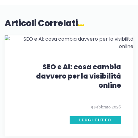
Articoli Correlati
…
SEO e AI: cosa cambia
davvero per la visibilità
online
9 Febbraio 2026
LEGGI TUTTO