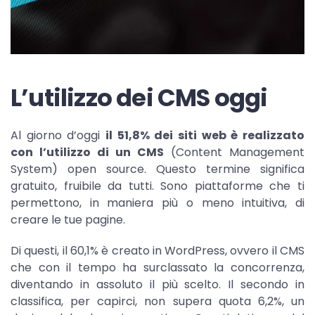
L’utilizzo dei CMS oggi
Al giorno d’oggi
il 51,8% dei siti web è realizzato
con l’utilizzo di un CMS
(Content Management
System) open source. Questo termine significa
gratuito, fruibile da tutti. Sono piattaforme che ti
permettono, in maniera più o meno intuitiva, di
creare le tue pagine.
Di questi, il 60,1% è creato in WordPress, ovvero il CMS
che con il tempo ha surclassato la concorrenza,
diventando in assoluto il più scelto. Il secondo in
classifica, per capirci, non supera quota 6,2%, un