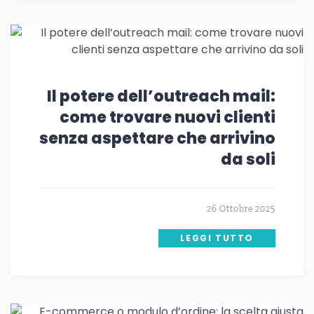
Il potere dell’outreach mail:
come trovare nuovi clienti
senza aspettare che arrivino
da soli
26 Ottobre 2025
LEGGI TUTTO