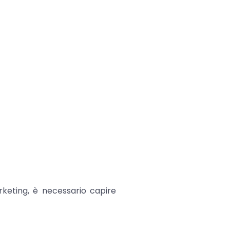
rketing, è necessario capire