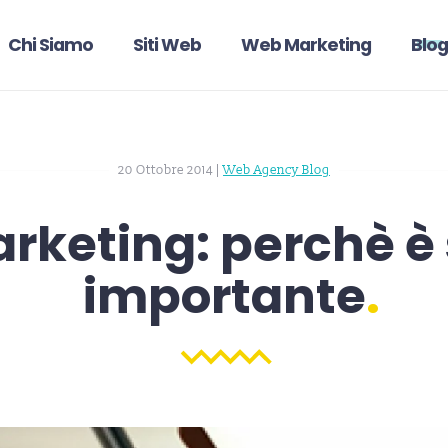
Chi Siamo
Siti Web
Web Marketing
Blog
20 Ottobre 2014
|
Web Agency Blog
rketing: perchè è
importante