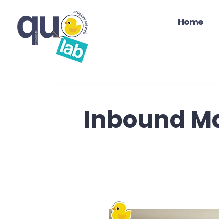
Home
Inbound Ma