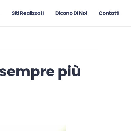
Siti Realizzati
Dicono Di Noi
Contatti
 sempre più