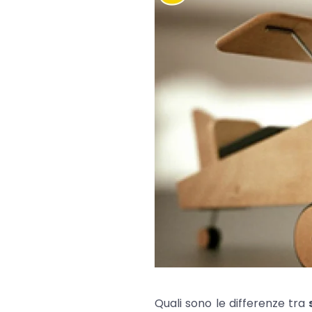
Quali sono le differenze tra