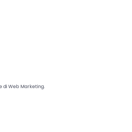
gie di Web Marketing.